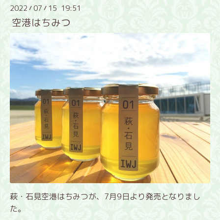
2022
07
15 19:51
/
/
空港はちみつ
萩・石見空港はちみつが、7月9日より発売となりまし
た。