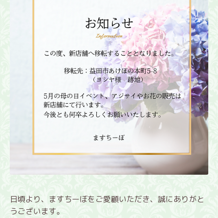
日頃より、ますちーぼをご愛顧いただき、誠にありがと
うございます。