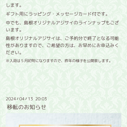
します。
ギフト用にラッピング・メッセージカード付です。
中でも、島根オリジナルアジサイのラインナップもござ
います。
島根オリジナルアジサイは、ご予約分で終了となる可能
性がありますので、
ご希望の方は、お早めにお申込みく
ださい。
※入荷は５月初旬になりますので、昨年の様子を公開致します。
2024
04
13 20:03
/
/
移転のお知らせ