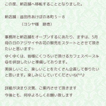
この度、新店舗へ移転することとなりました。
新店舗：益田市あけぼの本町５－８
（ヨシヤ様 跡地）
事務所と新店舗をオープンするにあたり、まずは、5月
母の日のアジサイや
お花の販売をスタートとさせて頂き
たいと思います✨
ゆくゆくは、皆様にくつろいで頂けるカフェスペース☕️
😃を併設したいと準備しております。
美味しいこと、楽しいことをたくさん企画して参りたい
と思います。
楽しみにしていてくださいね(^^♪
詳細が決まり次第、ご案内させて頂きます
今後とも、何卒よろしくお願い致します