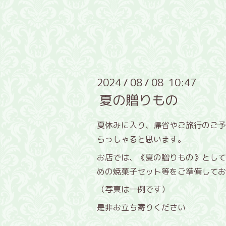
2024
08
08 10:47
/
/
夏の贈りもの
夏休みに入り、帰省やご旅行のご予
らっしゃると思います。
お店では、《夏の贈りもの》として
めの焼菓子セット等をご準備してお
（写真は一例です）
是非お立ち寄りください