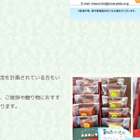
定を計画されている方もい
、ご挨拶や贈り物におすす
ります。