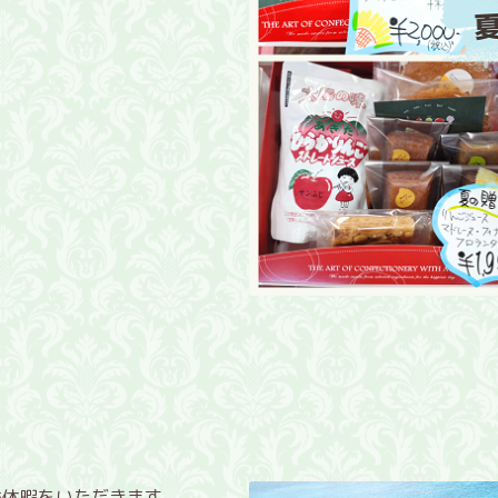
季休暇をいただきます。