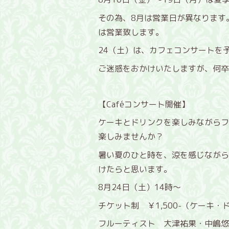
その為、8月は営業日が異なります。
は営業致します。
24（土）は、カフェコンサートを
ご迷惑をおかけいたしますが、何卒
【Caféコンサート開催】
ケーキとドリンクを楽しみながらフ
楽しみませんか？
暑い夏のひと時を、涼を感じながら
けたらと思います。
8月24日（土）14時～
チケット制 ￥1,500-（ケーキ・
フルーティスト 大津祐果・中嶋