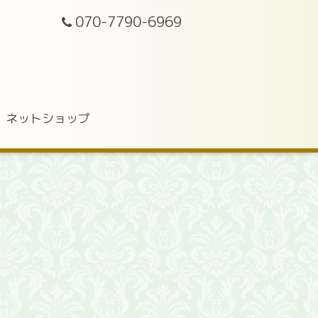
070-7790-6969
ネットショップ