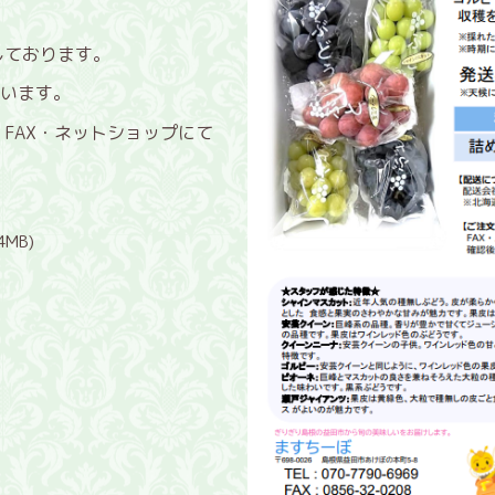
しております。
います。
・FAX・ネットショップにて
4MB)