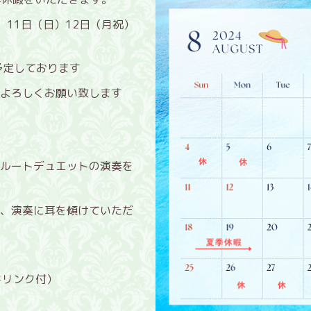
11日（日）12日（月祝）
予定しております
よろしくお願い致します
ルートデュエットの演奏を
、演奏に耳を傾けていただ
ドリンク付）
悠