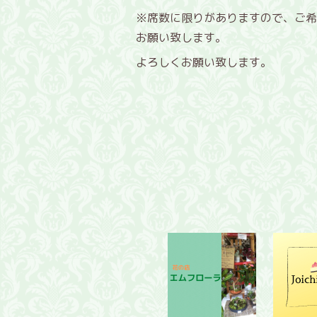
※席数に限りがありますので、ご希
お願い致します。
よろしくお願い致します。