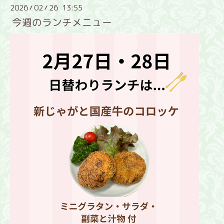
2026
02
26 13:55
/
/
今週のランチメニュー