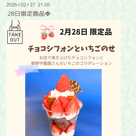
2026
02
27 21:05
/
/
28日限定商品🍓