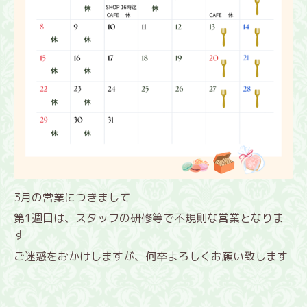
3月の営業につきまして
第1週目は、スタッフの研修等で不規則な営業となりま
す
ご迷惑をおかけしますが、何卒よろしくお願い致します