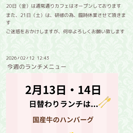
20日（金）は通常通りカフェはオープンしております
また、21日（土）は、研修の為、臨時休業させて頂きま
す
ご迷惑をおかけしますが、何卒よろしくお願い致します
2026
02
12 12:43
/
/
今週のランチメニュー