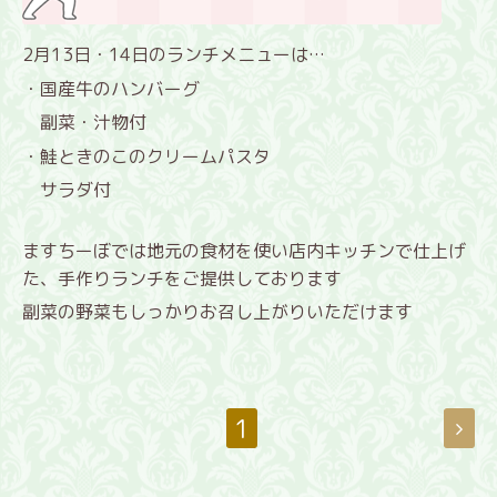
2月13日・14日のランチメニューは…
・国産牛のハンバーグ
副菜・汁物付
・鮭ときのこのクリームパスタ
サラダ付
ますちーぼでは地元の食材を使い店内キッチンで仕上げ
た、手作りランチをご提供しております
副菜の野菜もしっかりお召し上がりいただけます
1