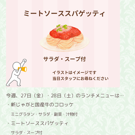
今週、27日（金）・28日（土）のランチメニューは…
・新じゃがと国産牛のコロッケ
ミニグラタン・サラダ・副菜・汁物付
・ミートソーススパゲッティ
サラダ・スープ付