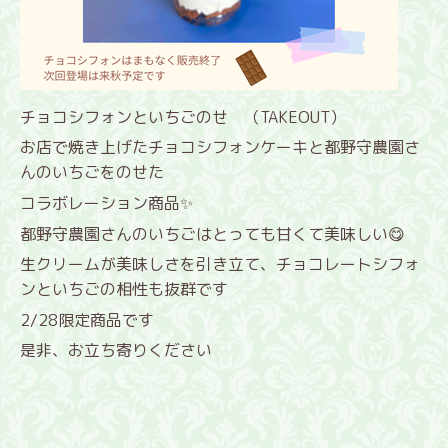
チョコシフォンといちごのせ （TAKEOUT）
お店で焼き上げたチョコシフォンケーキと都野守農園さ
んのいちごをのせた
コラボレーション商品✨
都野守農園さんのいちごはとっても甘くて美味しい😋
生クリームが美味しさを引き立て、チョコレートシフォ
ンといちごの相性も抜群です
2/28限定商品です
是非、お立ち寄りください