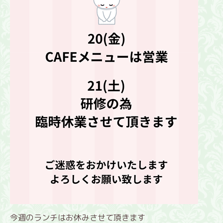
今週のランチはお休みさせて頂きます