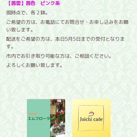
【茜雲】茜色 ピンク系
現時点で、各２鉢。
ご希望の方は、お電話にてお問合せ・お申し込みをお願
い致します。
配送をご希望の方は、本日5月5日までの受付となりま
す。
市内でお引き取り可能な方は、ご相談ください。
よろしくお願い致します。