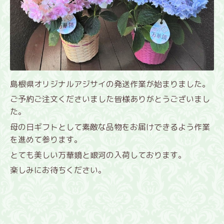
島根県オリジナルアジサイの発送作業が始まりました。
ご予約ご注文くださいました皆様ありがとうございまし
た。
母の日ギフトとして素敵な品物をお届けできるよう作業
を進めて参ります。
とても美しい万華鏡と銀河の入荷しております。
楽しみにお待ちください。