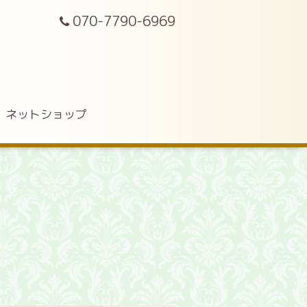
070-7790-6969
ネットショップ