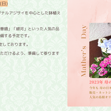
(日)
ジナルアジサイを中心とした鉢植え
華鏡」「銀河」といった人気の品
備する予定です。
定しております。
ただけるよう、準備して参ります