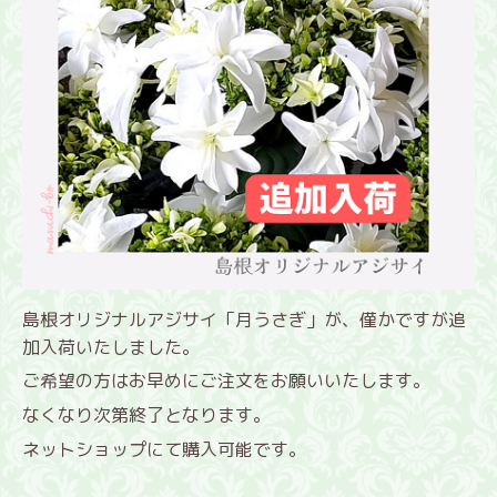
島根オリジナルアジサイ「月うさぎ」が、僅かですが追
加入荷いたしました。
ご希望の方はお早めにご注文をお願いいたします。
なくなり次第終了となります。
ネットショップにて購入可能です。