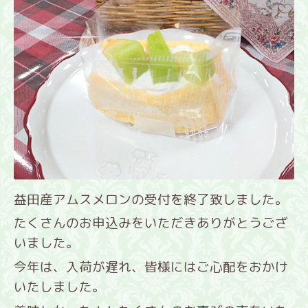
益田産アムスメロンの受付を終了致しました。
たくさんのお申込みをいただきありがとうござ
いました。
今年は、入荷が遅れ、皆様にはご心配をおかけ
いたしました。