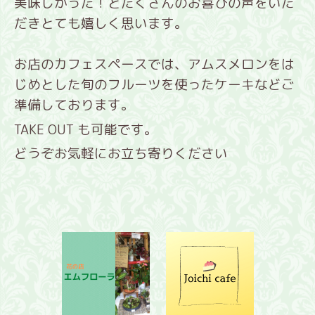
美味しかった！とたくさんのお喜びの声をいた
だきとても嬉しく思います。
お店のカフェスペースでは、アムスメロンをは
じめとした旬のフルーツを使ったケーキなどご
準備しております。
TAKE OUT も可能です。
どうぞお気軽にお立ち寄りください