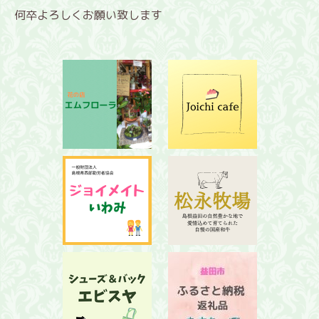
何卒よろしくお願い致します