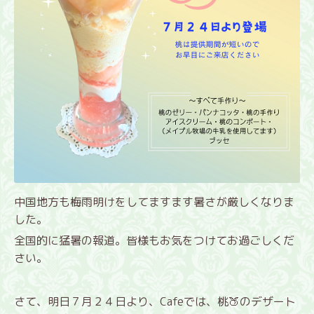
中国地方も梅雨明けをしてますます暑さが厳しくなりま
した。
全国的に猛暑の報道。皆様もお気をつけてお過ごしくだ
さい。
さて、明日７月２４日より、Cafeでは、桃🍑のデザート