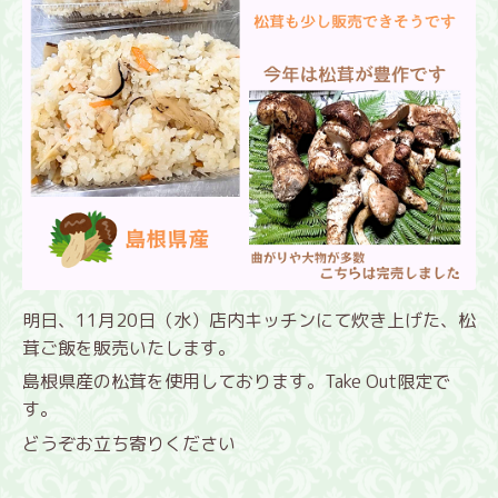
明日、11月20日（水）店内キッチンにて炊き上げた、松
茸ご飯を販売いたします。
島根県産の松茸を使用しております。Take Out限定で
す。
どうぞお立ち寄りください