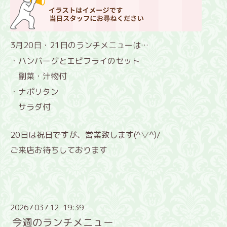
3月20日・21日のランチメニューは…
・ハンバーグとエビフライのセット
副菜・汁物付
・ナポリタン
サラダ付
20日は祝日ですが、営業致します(^▽^)/
ご来店お待ちしております
2026
03
12 19:39
/
/
今週のランチメニュー