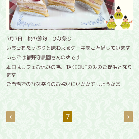
3月3日 桃の節句 ひな祭り
いちごをたっぷりと味わえるケーキをご準備しています
いちごは都野守農園さんの🍓です
本日はカフェお休みの為、TAKEOUTのみのご提供となり
ます
ご自宅でのひな祭りのお祝いにいかがでしょうか😊
7