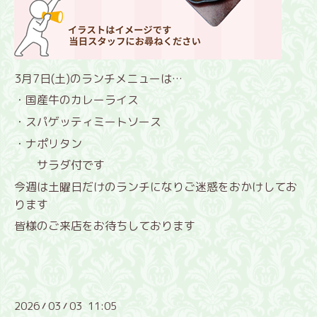
3月7日(土)のランチメニューは…
・国産牛のカレーライス
・スパゲッティミートソース
・ナポリタン
サラダ付です
今週は土曜日だけのランチになりご迷惑をおかけしてお
ります
皆様のご来店をお待ちしております
2026
03
03 11:05
/
/