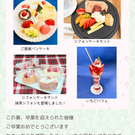
この春、卒業を迎えられた皆様
ご卒業おめでとうございます